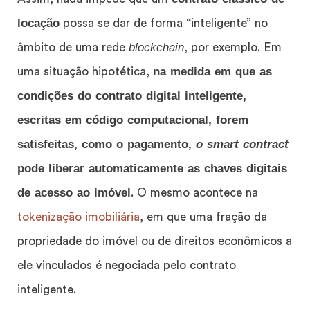
locação
possa se dar de forma “inteligente” no
blockchain
âmbito de uma rede
, por exemplo. Em
na medida em que as
uma situação hipotética,
condições do contrato digital inteligente,
escritas em código computacional, forem
satisfeitas, como o pagamento,
o smart contract
pode liberar automaticamente as chaves digitais
de acesso ao imóvel
. O mesmo acontece na
tokenização imobiliária
, em que uma fração da
propriedade do imóvel ou de direitos econômicos a
ele vinculados é negociada pelo contrato
inteligente.