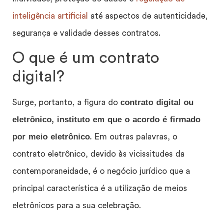
inteligência artificial
até aspectos de autenticidade,
segurança e validade desses contratos.
O que é um contrato
digital?
contrato digital ou
Surge, portanto, a figura do
eletrônico, instituto em que o acordo é firmado
por meio eletrônico
. Em outras palavras, o
contrato eletrônico, devido às vicissitudes da
contemporaneidade, é o negócio jurídico que a
principal característica é a utilização de meios
eletrônicos para a sua celebração.