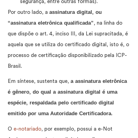
segurança, entre outras formas).
assinatura digital, ou
Por outro lado, a
“assinatura eletrônica qualificada”
, na linha do
que dispõe o art. 4, inciso III, da Lei supracitada, é
aquela que se utiliza do certificado digital, isto é, o
processo de certificação disponibilizado pela ICP-
Brasil.
a assinatura eletrônica
Em síntese, sustenta que,
é gênero, do qual a assinatura digital é uma
espécie, respaldada pelo certificado digital
emitido por uma Autoridade Certificadora
.
O
e-notariado
, por exemplo, possui a e-Not