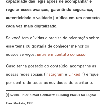
capacidade das legislações de acompanhar e
regular esses avanços, garantindo segurança,
autenticidade e validade jurídica em um contexto
cada vez mais digitalizado.
Se você tem dúvidas e precisa de orientação sobre
esse tema ou gostaria de conhecer melhor os
nossos serviços,
entre em contato conosco
.
Caso tenha gostado do conteúdo, acompanhe as
nossas redes sociais (
Instagram
e
LinkedIn
) e fique
por dentro de todas as novidades do escritório.
Smart Contracts: Building Blocks for Digital
[1] SZABO, Nick.
Free Markets
, 1996.