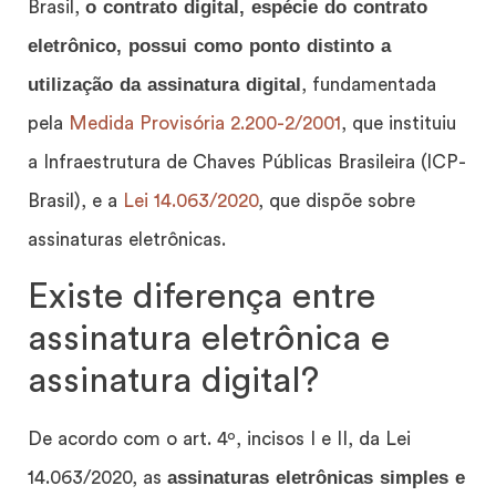
o contrato digital, espécie do contrato
Brasil,
eletrônico, possui como ponto distinto a
utilização da assinatura digital
, fundamentada
pela
Medida Provisória 2.200-2/2001
, que instituiu
a Infraestrutura de Chaves Públicas Brasileira (ICP-
Brasil), e a
Lei 14.063/2020
, que dispõe sobre
assinaturas eletrônicas.
Existe diferença entre
assinatura eletrônica e
assinatura digital?
De acordo com o art. 4º, incisos I e II, da Lei
assinaturas eletrônicas simples e
14.063/2020, as