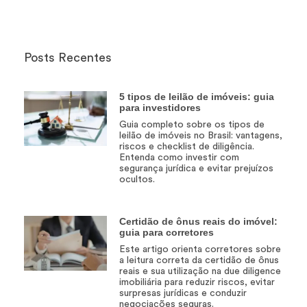
Posts Recentes
5 tipos de leilão de imóveis: guia
para investidores
Guia completo sobre os tipos de
leilão de imóveis no Brasil: vantagens,
riscos e checklist de diligência.
Entenda como investir com
segurança jurídica e evitar prejuízos
ocultos.
Certidão de ônus reais do imóvel:
guia para corretores
Este artigo orienta corretores sobre
a leitura correta da certidão de ônus
reais e sua utilização na due diligence
imobiliária para reduzir riscos, evitar
surpresas jurídicas e conduzir
negociações seguras.