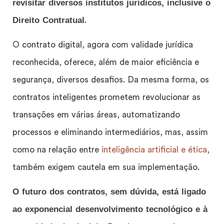
revisitar diversos institutos jurídicos, inclusive o
Direito Contratual
.
O contrato digital, agora com validade jurídica
reconhecida, oferece, além de maior eficiência e
segurança, diversos desafios. Da mesma forma, os
contratos inteligentes prometem revolucionar as
transações em várias áreas, automatizando
processos e eliminando intermediários, mas, assim
como na relação entre
inteligência artificial e ética
,
também exigem cautela em sua implementação.
O futuro dos contratos, sem dúvida, está ligado
ao exponencial desenvolvimento tecnológico e à