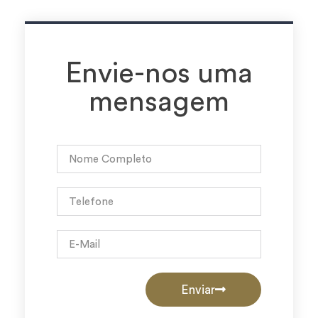
Envie-nos uma
mensagem
Enviar