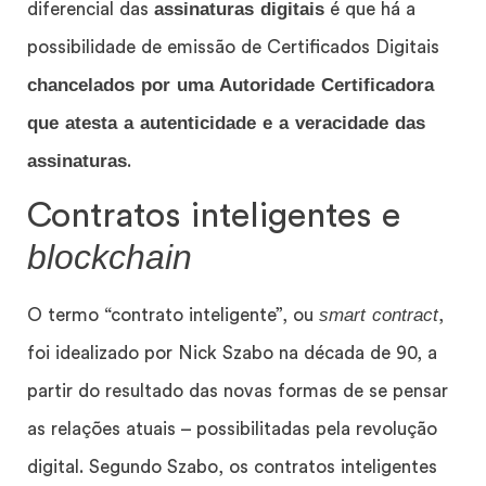
assinaturas digitais
diferencial das
é que há a
possibilidade de emissão de Certificados Digitais
chancelados por uma Autoridade Certificadora
que atesta a autenticidade e a veracidade das
assinaturas
.
Contratos inteligentes e
blockchain
smart contract
O termo “contrato inteligente”, ou
,
foi idealizado por Nick Szabo na década de 90, a
partir do resultado das novas formas de se pensar
as relações atuais – possibilitadas pela revolução
digital. Segundo Szabo, os contratos inteligentes