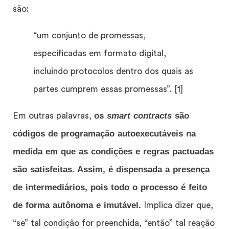
são:
“um conjunto de promessas,
especificadas em formato digital,
incluindo protocolos dentro dos quais as
partes cumprem essas promessas”. [1]
os
smart contracts
são
Em outras palavras,
códigos de programação autoexecutáveis na
medida em que as condições e regras pactuadas
são satisfeitas. Assim, é dispensada a presença
de intermediários, pois todo o processo é feito
de forma autônoma e imutável.
Implica dizer que,
“se” tal condição for preenchida, “então” tal reação