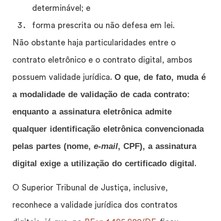
determinável; e
forma prescrita ou não defesa em lei.
Não obstante haja particularidades entre o
contrato eletrônico e o contrato digital, ambos
O que, de fato, muda é
possuem validade jurídica.
a modalidade de validação de cada contrato:
enquanto a assinatura eletrônica admite
qualquer identificação eletrônica convencionada
pelas partes (nome,
e-mail
, CPF), a assinatura
digital exige a utilização do certificado digital
.
O Superior Tribunal de Justiça, inclusive,
reconhece a validade jurídica dos contratos