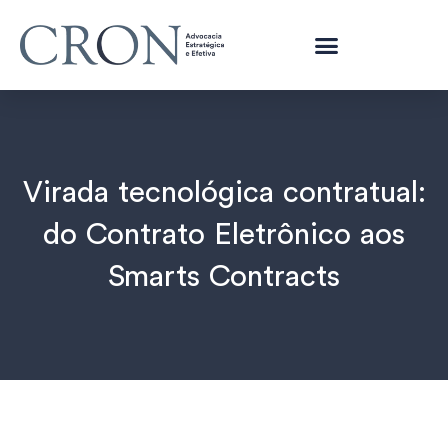
Virada tecnológica contratual:
do Contrato Eletrônico aos
Smarts Contracts