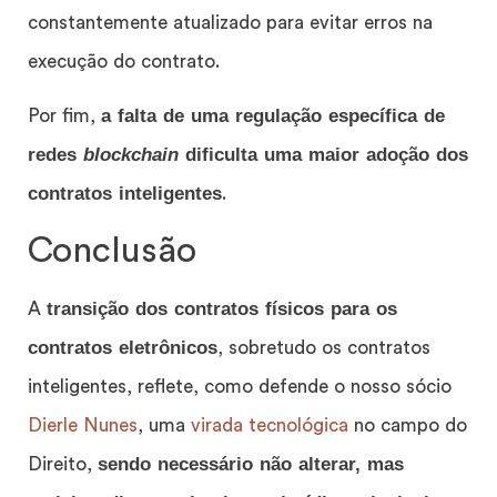
constantemente atualizado para evitar erros na
execução do contrato.
a falta de uma regulação específica de
Por fim,
redes
blockchain
dificulta uma maior adoção dos
contratos inteligentes
.
Conclusão
transição dos contratos físicos para os
A
contratos eletrônicos
, sobretudo os contratos
inteligentes, reflete, como defende o nosso sócio
Dierle Nunes
, uma
virada tecnológica
no campo do
sendo necessário não alterar, mas
Direito,