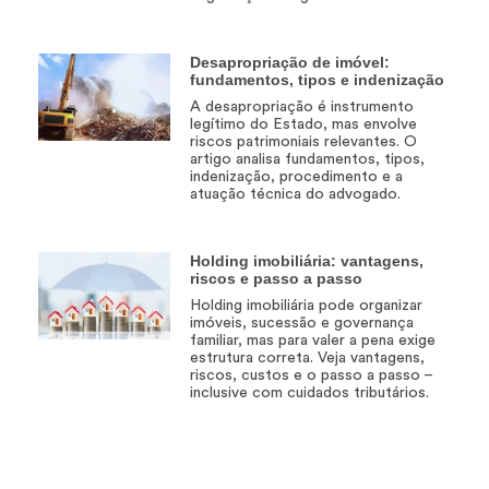
Desapropriação de imóvel:
fundamentos, tipos e indenização
A desapropriação é instrumento
legítimo do Estado, mas envolve
riscos patrimoniais relevantes. O
artigo analisa fundamentos, tipos,
indenização, procedimento e a
atuação técnica do advogado.
Holding imobiliária: vantagens,
riscos e passo a passo
Holding imobiliária pode organizar
imóveis, sucessão e governança
familiar, mas para valer a pena exige
estrutura correta. Veja vantagens,
riscos, custos e o passo a passo –
inclusive com cuidados tributários.