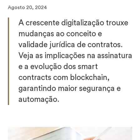
Agosto 20, 2024
A crescente digitalização trouxe
mudanças ao conceito e
validade jurídica de contratos.
Veja as implicações na assinatura
e a evolução dos smart
contracts com blockchain,
garantindo maior segurança e
automação.