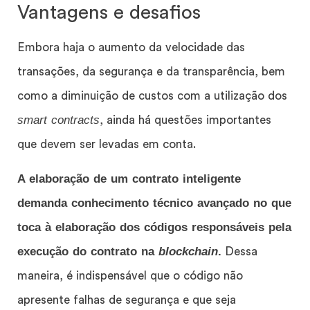
Vantagens e desafios
Embora haja o aumento da velocidade das
transações, da segurança e da transparência, bem
como a diminuição de custos com a utilização dos
smart contracts
, ainda há questões importantes
que devem ser levadas em conta.
A elaboração de um contrato inteligente
demanda conhecimento técnico avançado no que
toca à elaboração dos códigos responsáveis pela
execução do contrato na
blockchain
.
Dessa
maneira, é indispensável que o código não
apresente falhas de segurança e que seja