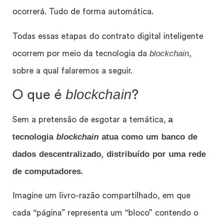
ocorrerá. Tudo de forma automática.
Todas essas etapas do contrato digital inteligente
blockchain
ocorrem por meio da tecnologia da
,
sobre a qual falaremos a seguir.
blockchain
O que é
?
a
Sem a pretensão de esgotar a temática,
tecnologia
blockchain
atua como um banco de
dados descentralizado, distribuído por uma rede
de computadores
.
Imagine um livro-razão compartilhado, em que
cada “página” representa um “bloco” contendo o