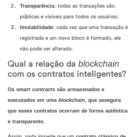
Transparência:
todas as transações são
públicas e visíveis para todos os usuários;
Imutabilidade:
cada vez que uma transação é
registrada e um novo bloco é formado, ele
não pode ser alterado.
blockchain
Qual a relação da
com os contratos inteligentes?
Os
smart contracts
são armazenados e
executados em uma
blockchain
, que assegura
que esses contratos ocorram de forma autêntica
e transparente.
contrato clássico de
Assim, nada impede que um