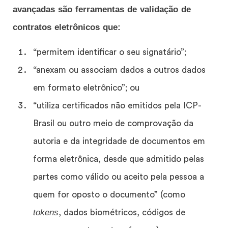
avançadas são ferramentas de validação de
contratos eletrônicos que:
“permitem identificar o seu signatário”;
“anexam ou associam dados a outros dados
em formato eletrônico”; ou
“utiliza certificados não emitidos pela ICP-
Brasil ou outro meio de comprovação da
autoria e da integridade de documentos em
forma eletrônica, desde que admitido pelas
partes como válido ou aceito pela pessoa a
quem for oposto o documento” (como
tokens
, dados biométricos, códigos de