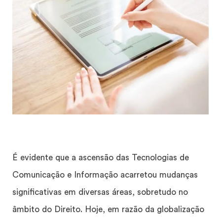
É evidente que a ascensão das Tecnologias de
Comunicação e Informação acarretou mudanças
significativas em diversas áreas, sobretudo no
âmbito do Direito. Hoje, em razão da globalização