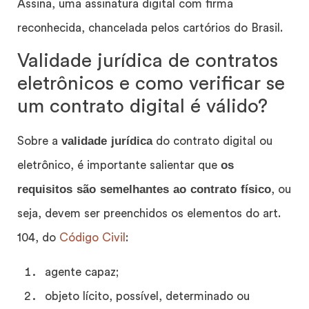
Assina, uma assinatura digital com firma
reconhecida, chancelada pelos cartórios do Brasil.
Validade jurídica de contratos
eletrônicos e como verificar se
um contrato digital é válido?
validade jurídica
Sobre a
do contrato digital ou
os
eletrônico, é importante salientar que
requisitos são semelhantes ao contrato físico
, ou
seja, devem ser preenchidos os elementos do art.
104, do
Código Civil
:
agente capaz;
objeto lícito, possível, determinado ou