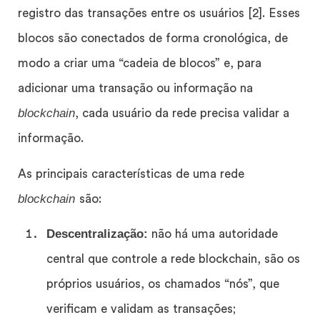
registro das transações entre os usuários [2]. Esses
blocos são conectados de forma cronológica, de
modo a criar uma “cadeia de blocos” e, para
adicionar uma transação ou informação na
blockchain
, cada usuário da rede precisa validar a
informação.
As principais características de uma rede
blockchain
são:
Descentralização:
não há uma autoridade
central que controle a rede blockchain, são os
próprios usuários, os chamados “nós”, que
verificam e validam as transações;