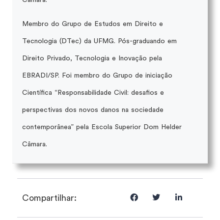
Membro do Grupo de Estudos em Direito e
Tecnologia (DTec) da UFMG. Pós-graduando em
Direito Privado, Tecnologia e Inovação pela
EBRADI/SP. Foi membro do Grupo de iniciação
Científica “Responsabilidade Civil: desafios e
perspectivas dos novos danos na sociedade
contemporânea” pela Escola Superior Dom Helder
Câmara.
Compartilhar: