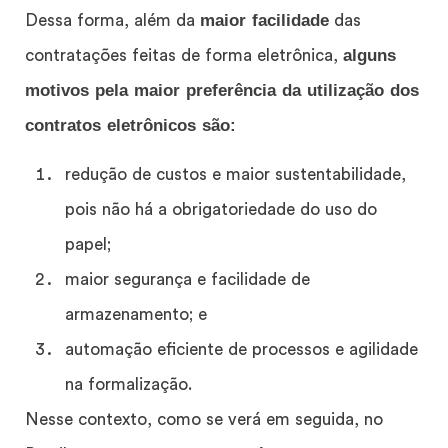
maior facilidade
Dessa forma, além da
das
alguns
contratações feitas de forma eletrônica,
motivos pela maior preferência da utilização dos
contratos eletrônicos são:
redução de custos e maior sustentabilidade,
pois não há a obrigatoriedade do uso do
papel;
maior segurança e facilidade de
armazenamento; e
automação eficiente de processos e agilidade
na formalização.
Nesse contexto, como se verá em seguida, no