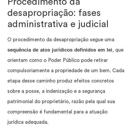
Procedimento da
desapropriação: fases
administrativa e judicial
O procedimento da desapropriação segue uma
sequência de atos jurídicos definidos em lei
, que
orientam como o Poder Público pode retirar
compulsoriamente a propriedade de um bem. Cada
etapa desse caminho produz efeitos concretos
sobre a posse, a indenização e a segurança
patrimonial do proprietário, razão pela qual sua
compreensão é fundamental para a atuação
jurídica adequada.