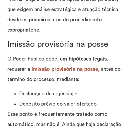
que exigem análise estratégica e atuação técnica
desde os primeiros atos do procedimento
expropriatório.
Imissão provisória na posse
em hipóteses legais
O Poder Público pode,
,
imissão provisória na posse
requerer a
, antes do
término do processo, mediante:
Declaração de urgência; e
Depósito prévio do valor ofertado.
Esse ponto é frequentemente tratado como
automático, mas não é. Ainda que haja declaração