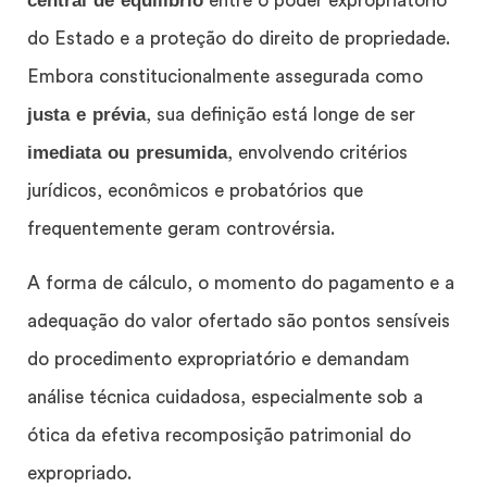
central de equilíbrio
entre o poder expropriatório
do Estado e a proteção do direito de propriedade.
Embora constitucionalmente assegurada como
justa e prévia
, sua definição está longe de ser
imediata ou presumida
, envolvendo critérios
jurídicos, econômicos e probatórios que
frequentemente geram controvérsia.
A forma de cálculo, o momento do pagamento e a
adequação do valor ofertado são pontos sensíveis
do procedimento expropriatório e demandam
análise técnica cuidadosa, especialmente sob a
ótica da efetiva recomposição patrimonial do
expropriado.