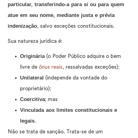
particular, transferindo-a para si ou para quem
atue em seu nome, mediante justa e prévia
indenização
, salvo exceções constitucionais.
Sua natureza jurídica é:
Originária
(o Poder Público adquire o bem
livre de
ônus reais
, ressalvadas exceções);
Unilateral
(independe da vontade do
proprietário);
Coercitiva
; mas
Vinculada aos limites constitucionais e
legais
.
Não se trata de sanção. Trata-se de um