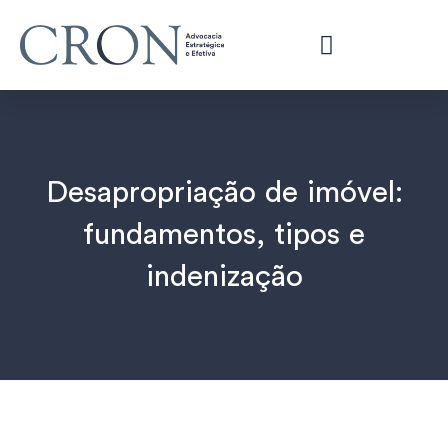
Desapropriação de imóvel:
fundamentos, tipos e
indenização