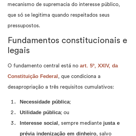
mecanismo de supremacia do interesse público,
que só se legitima quando respeitados seus
pressupostos.
Fundamentos constitucionais e
legais
art. 5º, XXIV, da
O fundamento central está no
Constituição Federal
, que condiciona a
desapropriação a três requisitos cumulativos:
Necessidade pública
;
Utilidade pública
; ou
Interesse social
justa e
, sempre mediante
prévia indenização em dinheiro
, salvo