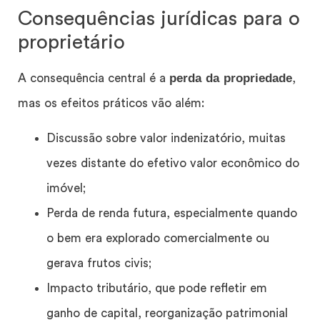
Consequências jurídicas para o
proprietário
perda da propriedade
A consequência central é a
,
mas os efeitos práticos vão além:
Discussão sobre valor indenizatório, muitas
vezes distante do efetivo valor econômico do
imóvel;
Perda de renda futura, especialmente quando
o bem era explorado comercialmente ou
gerava frutos civis;
Impacto tributário, que pode refletir em
ganho de capital, reorganização patrimonial