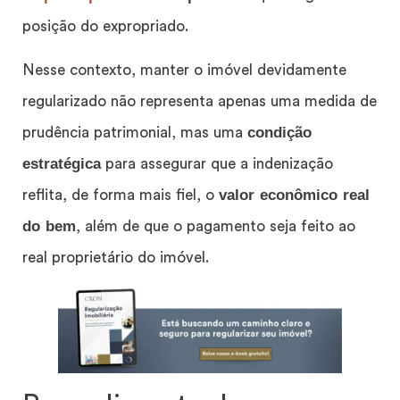
posição do expropriado.
Nesse contexto, manter o imóvel devidamente
regularizado não representa apenas uma medida de
condição
prudência patrimonial, mas uma
estratégica
para assegurar que a indenização
valor econômico real
reflita, de forma mais fiel, o
do bem
, além de que o pagamento seja feito ao
real proprietário do imóvel.