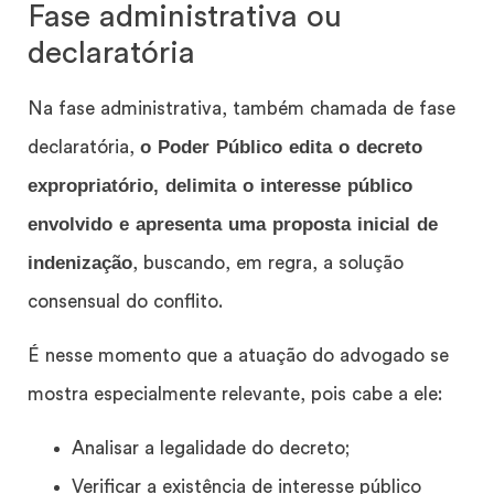
Fase administrativa ou
declaratória
Na fase administrativa, também chamada de fase
o Poder Público edita o decreto
declaratória,
expropriatório, delimita o interesse público
envolvido e apresenta uma proposta inicial de
indenização
, buscando, em regra, a solução
consensual do conflito.
É nesse momento que a atuação do advogado se
mostra especialmente relevante, pois cabe a ele:
Analisar a legalidade do decreto;
Verificar a existência de interesse público