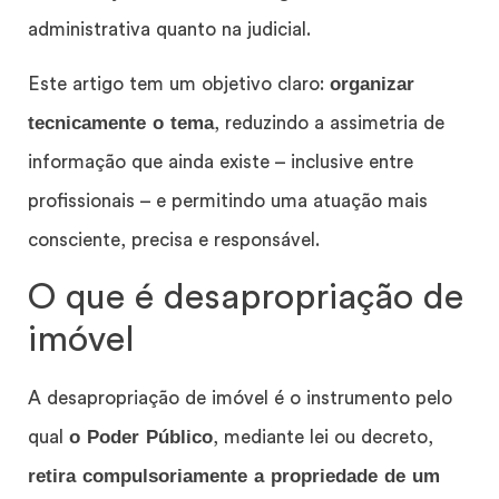
administrativa quanto na judicial.
organizar
Este artigo tem um objetivo claro:
tecnicamente o tema
, reduzindo a assimetria de
informação que ainda existe – inclusive entre
profissionais – e permitindo uma atuação mais
consciente, precisa e responsável.
O que é desapropriação de
imóvel
A desapropriação de imóvel é o instrumento pelo
o Poder Público
qual
, mediante lei ou decreto,
retira compulsoriamente a propriedade de um