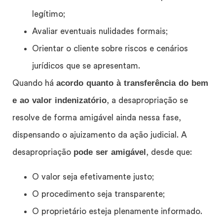
legítimo;
Avaliar eventuais nulidades formais;
Orientar o cliente sobre riscos e cenários
jurídicos que se apresentam.
acordo quanto à transferência do bem
Quando há
e ao valor indenizatório
, a desapropriação se
resolve de forma amigável ainda nessa fase,
dispensando o ajuizamento da ação judicial. A
pode ser amigável
desapropriação
, desde que:
O valor seja efetivamente justo;
O procedimento seja transparente;
O proprietário esteja plenamente informado.