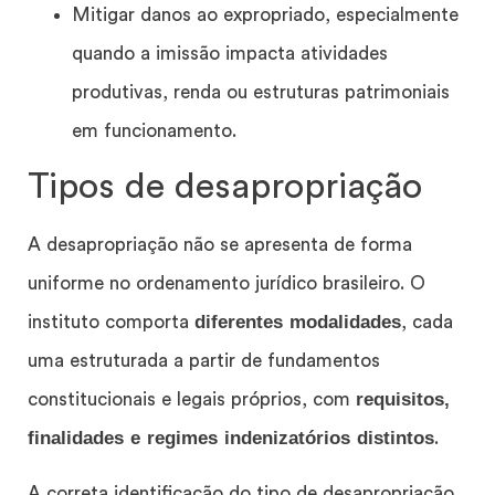
Mitigar danos ao expropriado, especialmente
quando a imissão impacta atividades
produtivas, renda ou estruturas patrimoniais
em funcionamento.
Tipos de desapropriação
A desapropriação não se apresenta de forma
uniforme no ordenamento jurídico brasileiro. O
diferentes modalidades
instituto comporta
, cada
uma estruturada a partir de fundamentos
requisitos,
constitucionais e legais próprios, com
finalidades e regimes indenizatórios distintos
.
A correta identificação do tipo de desapropriação