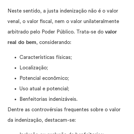
Neste sentido, a justa indenização não é o valor
venal, o valor fiscal, nem o valor unilateralmente
valor
arbitrado pelo Poder Público. Trata-se do
real do bem
, considerando:
Características físicas;
Localização;
Potencial econômico;
Uso atual e potencial;
Benfeitorias indenizáveis.
Dentre as controvérsias frequentes sobre o valor
da indenização, destacam-se: