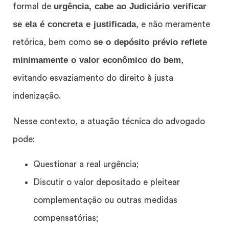
urgência, cabe ao Judiciário verificar
formal de
se ela é concreta e justificada
, e não meramente
se o depósito prévio reflete
retórica, bem como
minimamente o valor econômico do bem
,
evitando esvaziamento do direito à justa
indenização.
Nesse contexto, a atuação técnica do advogado
pode:
Questionar a real urgência;
Discutir o valor depositado e pleitear
complementação ou outras medidas
compensatórias;