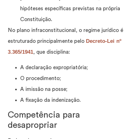
hipóteses específicas previstas na própria
Constituição.
No plano infraconstitucional, o regime jurídico é
Decreto-Lei nº
estruturado principalmente pelo
3.365/1941
, que disciplina:
A declaração expropriatória;
O procedimento;
A imissão na posse;
A fixação da indenização.
Competência para
desapropriar