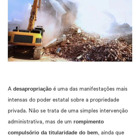
desapropriação
A
é uma das manifestações mais
intensas do poder estatal sobre a propriedade
privada. Não se trata de uma simples intervenção
rompimento
administrativa, mas de um
compulsório da titularidade do bem
, ainda que