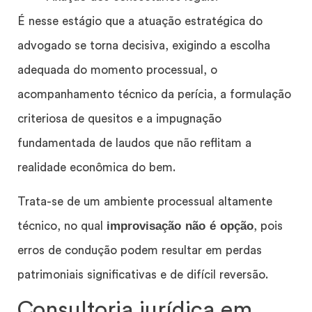
É nesse estágio que a atuação estratégica do
advogado se torna decisiva, exigindo a escolha
adequada do momento processual, o
acompanhamento técnico da perícia, a formulação
criteriosa de quesitos e a impugnação
fundamentada de laudos que não reflitam a
realidade econômica do bem.
Trata-se de um ambiente processual altamente
improvisação não é opção
técnico, no qual
, pois
erros de condução podem resultar em perdas
patrimoniais significativas e de difícil reversão.
Consultoria jurídica em