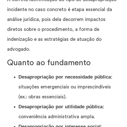
incidente no caso concreto é etapa essencial da
análise jurídica, pois dela decorrem impactos
diretos sobre o procedimento, a forma de
indenização e as estratégias de atuação do
advogado.
Quanto ao fundamento
Desapropriação por necessidade pública:
situações emergenciais ou imprescindíveis
(ex.: obras essenciais).
Desapropriação por utilidade pública:
conveniência administrativa ampla.
Desapropriação por interesse social: