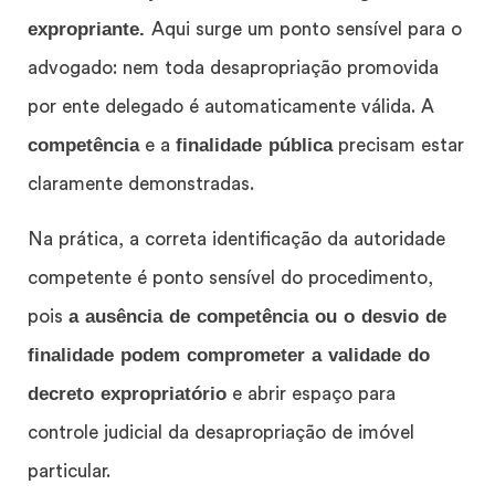
expropriante.
Aqui surge um ponto sensível para o
advogado: nem toda desapropriação promovida
por ente delegado é automaticamente válida. A
competência
finalidade pública
e a
precisam estar
claramente demonstradas.
Na prática, a correta identificação da autoridade
competente é ponto sensível do procedimento,
a ausência de competência ou o desvio de
pois
finalidade podem comprometer a validade do
decreto expropriatório
e abrir espaço para
controle judicial da desapropriação de imóvel
particular.