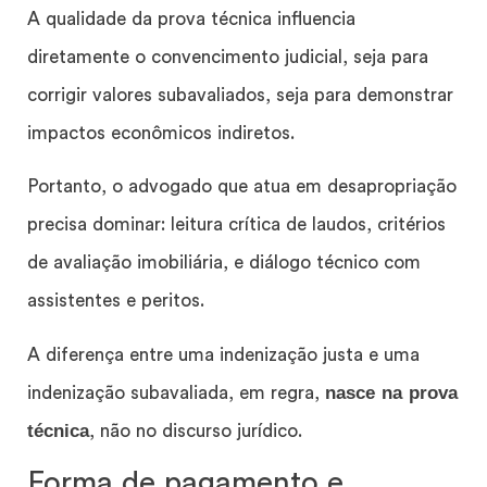
A qualidade da prova técnica influencia
diretamente o convencimento judicial, seja para
corrigir valores subavaliados, seja para demonstrar
impactos econômicos indiretos.
Portanto, o advogado que atua em desapropriação
precisa dominar: leitura crítica de laudos, critérios
de avaliação imobiliária, e diálogo técnico com
assistentes e peritos.
A diferença entre uma indenização justa e uma
nasce na prova
indenização subavaliada, em regra,
técnica
, não no discurso jurídico.
Forma de pagamento e