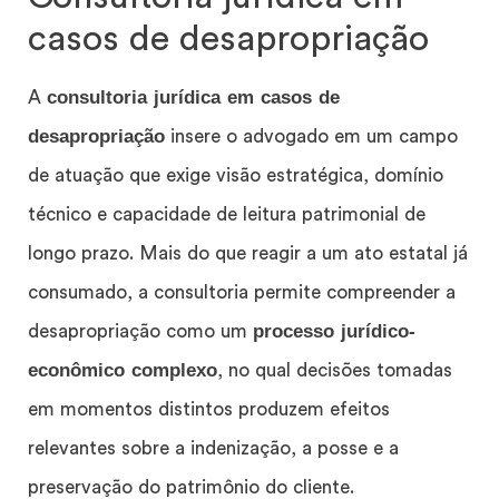
casos de desapropriação
consultoria jurídica em casos de
A
desapropriação
insere o advogado em um campo
de atuação que exige visão estratégica, domínio
técnico e capacidade de leitura patrimonial de
longo prazo. Mais do que reagir a um ato estatal já
consumado, a consultoria permite compreender a
processo jurídico-
desapropriação como um
econômico complexo
, no qual decisões tomadas
em momentos distintos produzem efeitos
relevantes sobre a indenização, a posse e a
preservação do patrimônio do cliente.