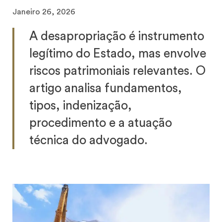
Janeiro 26, 2026
A desapropriação é instrumento
legítimo do Estado, mas envolve
riscos patrimoniais relevantes. O
artigo analisa fundamentos,
tipos, indenização,
procedimento e a atuação
técnica do advogado.