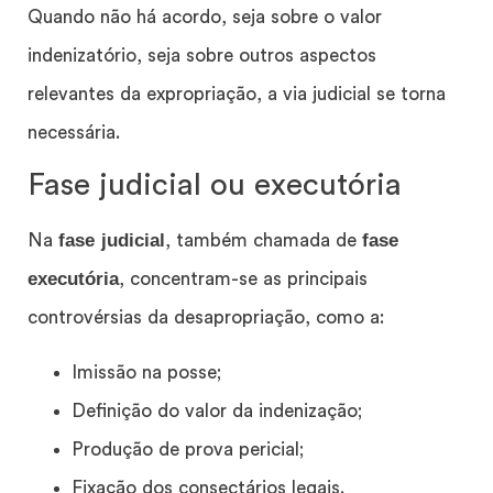
Quando não há acordo, seja sobre o valor
indenizatório, seja sobre outros aspectos
relevantes da expropriação, a via judicial se torna
necessária.
Fase judicial ou executória
fase judicial
fase
Na
, também chamada de
executória
, concentram-se as principais
controvérsias da desapropriação, como a:
Imissão na posse;
Definição do valor da indenização;
Produção de prova pericial;
Fixação dos consectários legais.