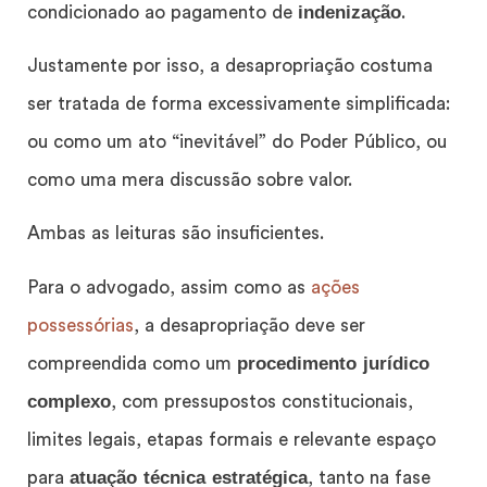
indenização
condicionado ao pagamento de
.
Justamente por isso, a desapropriação costuma
ser tratada de forma excessivamente simplificada:
ou como um ato “inevitável” do Poder Público, ou
como uma mera discussão sobre valor.
Ambas as leituras são insuficientes.
Para o advogado, assim como as
ações
possessórias
, a desapropriação deve ser
procedimento jurídico
compreendida como um
complexo
, com pressupostos constitucionais,
limites legais, etapas formais e relevante espaço
atuação técnica estratégica
para
, tanto na fase