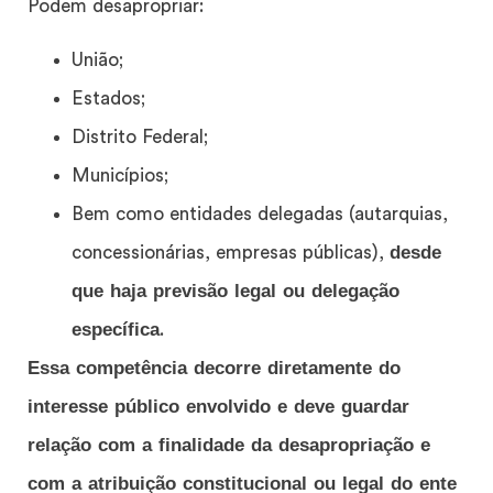
Podem desapropriar:
União;
Estados;
Distrito Federal;
Municípios;
Bem como entidades delegadas (autarquias,
desde
concessionárias, empresas públicas),
que haja previsão legal ou delegação
específica
.
Essa competência decorre diretamente do
interesse público envolvido e deve guardar
relação com a finalidade da desapropriação e
com a atribuição constitucional ou legal do ente