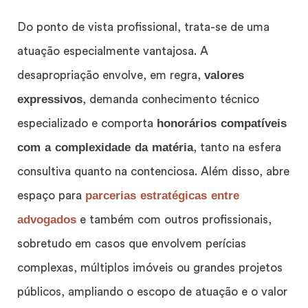
Do ponto de vista profissional, trata-se de uma
atuação especialmente vantajosa. A
valores
desapropriação envolve, em regra,
expressivos
, demanda conhecimento técnico
honorários compatíveis
especializado e comporta
com a complexidade da matéria
, tanto na esfera
consultiva quanto na contenciosa. Além disso, abre
parcerias estratégicas entre
espaço para
advogados
e também com outros profissionais,
sobretudo em casos que envolvem perícias
complexas, múltiplos imóveis ou grandes projetos
públicos, ampliando o escopo de atuação e o valor