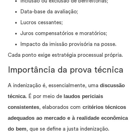
Inclusão ou exclusão de benfeitorias;
Data-base da avaliação;
Lucros cessantes;
Juros compensatórios e moratórios;
Impacto da imissão provisória na posse.
Cada ponto exige estratégia processual própria.
Importância da prova técnica
discussão
A indenização é, essencialmente, uma
técnica
laudos periciais
. É por meio de
consistentes
critérios técnicos
, elaborados com
adequados ao mercado e à realidade econômica
do bem
, que se define a justa indenização.