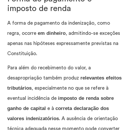
imposto de renda
A forma de pagamento da indenização, como
em dinheiro
regra, ocorre
, admitindo-se exceções
apenas nas hipóteses expressamente previstas na
Constituição.
Para além do recebimento do valor, a
relevantes efeitos
desapropriação também produz
tributários
, especialmente no que se refere à
imposto de renda sobre
eventual incidência de
ganho de capital
correta declaração dos
e à
valores indenizatórios
. A ausência de orientação
técnica adequada nesse momento pode converter