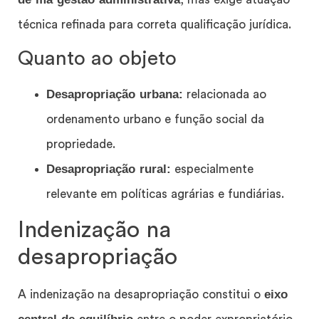
técnica refinada para correta qualificação jurídica.
Quanto ao objeto
Desapropriação urbana:
relacionada ao
ordenamento urbano e função social da
propriedade.
Desapropriação rural:
especialmente
relevante em políticas agrárias e fundiárias.
Indenização na
desapropriação
eixo
A indenização na desapropriação constitui o