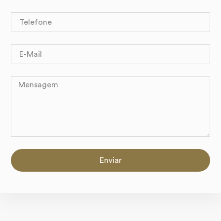
Enviar