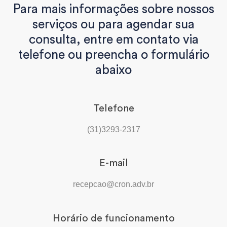
Para mais informações sobre nossos
serviços ou para agendar sua
consulta, entre em contato via
telefone ou preencha o formulário
abaixo
Telefone
(31)3293-2317
E-mail
recepcao@cron.adv.br
Horário de funcionamento