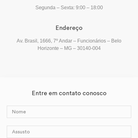
Segunda – Sexta: 9:00 – 18:00
Endereço
Av. Brasil, 1666, 7º Andar – Funcionários – Belo
Horizonte – MG – 30140-004
Entre em contato conosco