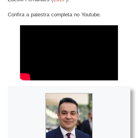
Confira a palestra completa no Youtube.