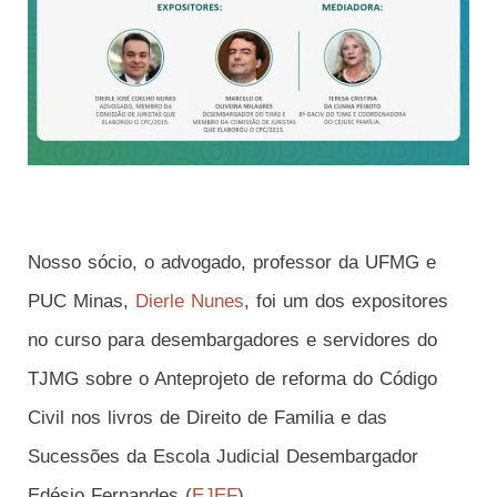
Nosso sócio, o advogado, professor da UFMG e
PUC Minas,
Dierle Nunes
, foi um dos expositores
no curso para desembargadores e servidores do
TJMG sobre o Anteprojeto de reforma do Código
Civil nos livros de Direito de Familia e das
Sucessões da Escola Judicial Desembargador
Edésio Fernandes (
EJEF
).