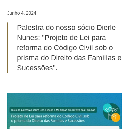
Junho 4, 2024
Palestra do nosso sócio Dierle
Nunes: "Projeto de Lei para
reforma do Código Civil sob o
prisma do Direito das Famílias e
Sucessões".