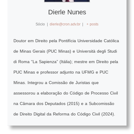
Dierle Nunes
Sócio
|
dierle@cron.adv.br
|
+ posts
Doutor em Direito pela Pontifícia Universidade Católica
de Minas Gerais (PUC Minas) e Università degli Studi
di Roma “La Sapienza” (Itália); mestre em Direito pela
PUC Minas e professor adjunto na UFMG e PUC
Minas. Integrou a Comissão de Juristas que
assessorou a elaboração do Código de Processo Civil
na Câmara dos Deputados (2015) e a Subcomissão
de Direito Digital da Reforma do Código Civil (2024).