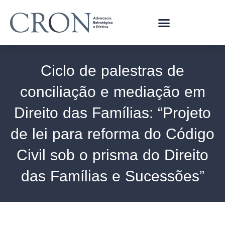
Ciclo de palestras de
conciliação e mediação em
Direito das Famílias: “Projeto
de lei para reforma do Código
Civil sob o prisma do Direito
das Famílias e Sucessões”