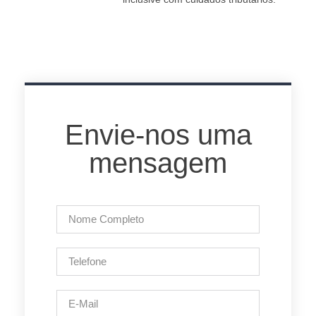
Envie-nos uma
mensagem