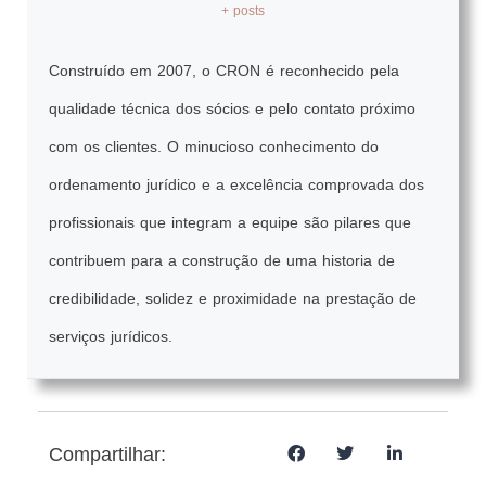
+ posts
Construído em 2007, o CRON é reconhecido pela
qualidade técnica dos sócios e pelo contato próximo
com os clientes. O minucioso conhecimento do
ordenamento jurídico e a excelência comprovada dos
profissionais que integram a equipe são pilares que
contribuem para a construção de uma historia de
credibilidade, solidez e proximidade na prestação de
serviços jurídicos.
Compartilhar: