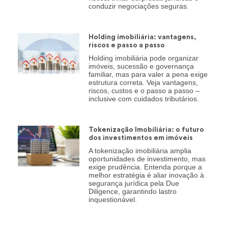
conduzir negociações seguras.
Holding imobiliária: vantagens,
riscos e passo a passo
Holding imobiliária pode organizar
imóveis, sucessão e governança
familiar, mas para valer a pena exige
estrutura correta. Veja vantagens,
riscos, custos e o passo a passo –
inclusive com cuidados tributários.
Tokenização Imobiliária: o futuro
dos investimentos em imóveis
A tokenização imobiliária amplia
oportunidades de investimento, mas
exige prudência. Entenda porque a
melhor estratégia é aliar inovação à
segurança jurídica pela Due
Diligence, garantindo lastro
inquestionável.