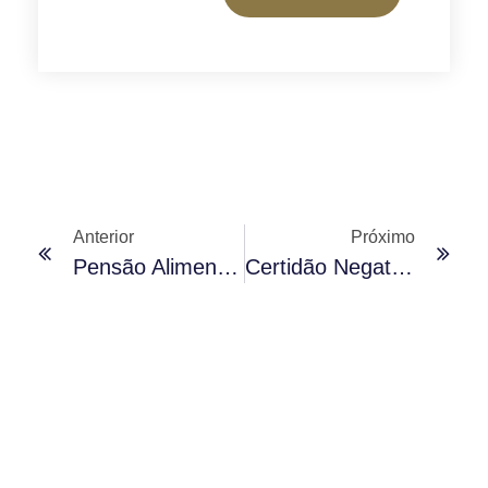
Anterior
Próximo
Pensão Alimentícia
Certidão Negativa De Testamento