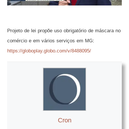
Projeto de lei propõe uso obrigatório de máscara no
comércio e em vários serviços em MG:
https://globoplay.globo.com/v/8488095/
Cron