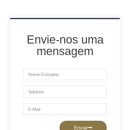
Envie-nos uma
mensagem
Enviar