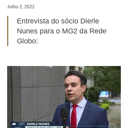
Julho 2, 2022
Entrevista do sócio Dierle
Nunes para o MG2 da Rede
Globo: