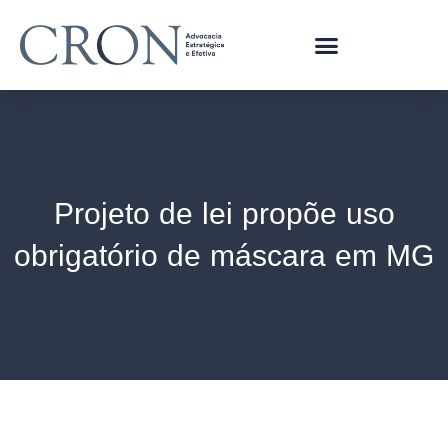
Projeto de lei propõe uso
obrigatório de máscara em MG