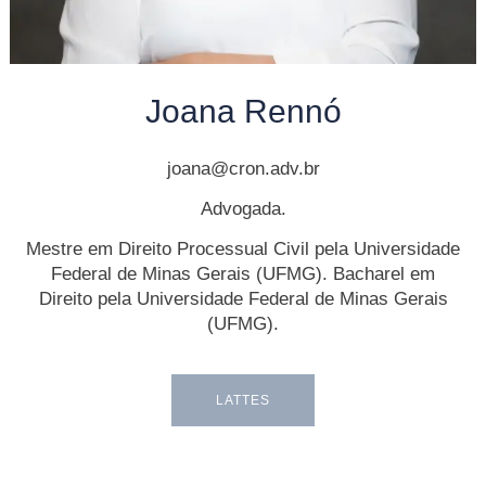
Joana Rennó
joana@cron.adv.br
Advogada.
Mestre em Direito Processual Civil pela Universidade
Federal de Minas Gerais (UFMG). Bacharel em
Direito pela Universidade Federal de Minas Gerais
(UFMG).
LATTES