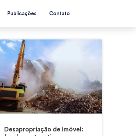
Publicações
Contato
Desapropriação de imóvel: