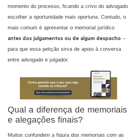
momento do processo, ficando a crivo do advogado
escolher a oportunidade mais oportuna. Contudo, o
mais comum é apresentar o memorial jurídico
–
antes dos julgamentos ou de algum despacho
para que essa petição sirva de apoio à conversa
entre advogado e julgador.
Qual a diferença de memoriais
e alegações finais?
Muitos confundem a figura dos memoriais com as