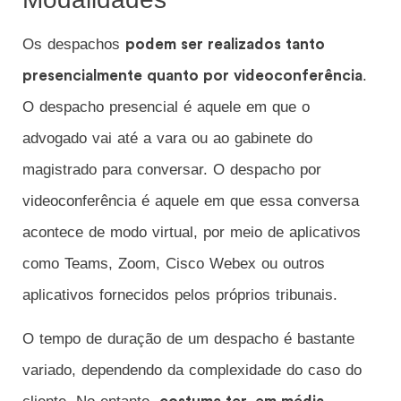
Os despachos
podem ser realizados tanto
.
presencialmente quanto por videoconferência
O despacho presencial é aquele em que o
advogado vai até a vara ou ao gabinete do
magistrado para conversar. O despacho por
videoconferência é aquele em que essa conversa
acontece de modo virtual, por meio de aplicativos
como Teams, Zoom, Cisco Webex ou outros
aplicativos fornecidos pelos próprios tribunais.
O tempo de duração de um despacho é bastante
variado, dependendo da complexidade do caso do