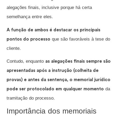
alegações finais, inclusive porque há certa
semelhança entre eles.
A função de ambos é destacar os principais
que são favoráveis à tese do
pontos do processo
cliente.
Contudo, enquanto
as alegações finais sempre são
apresentadas após a instrução (colheita de
provas) e antes da sentença, o memorial jurídico
da
pode ser protocolado em qualquer momento
tramitação do processo.
Importância dos memoriais