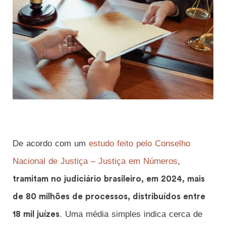
De acordo com um
estudo feito pelo Conselho
Nacional de Justiça – Justiça em Números
,
tramitam no judiciário brasileiro, em 2024, mais
de 80 milhões de processos, distribuídos entre
. Uma média simples indica cerca de
18 mil juízes