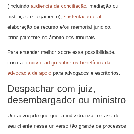
(incluindo
audiência de conciliação
, mediação ou
instrução e julgamento),
sustentação oral
,
elaboração de recurso e/ou memorial jurídico,
principalmente no âmbito dos tribunais.
Para entender melhor sobre essa possibilidade,
confira o
nosso artigo sobre os benefícios da
advocacia de apoio
para advogados e escritórios.
Despachar com juiz,
desembargador ou ministro
Um advogado que queira individualizar o caso de
seu cliente nesse universo tão grande de processos