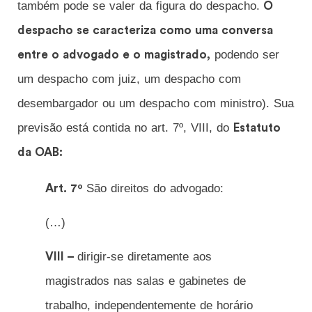
também pode se valer da figura do despacho.
O
despacho se caracteriza como uma conversa
podendo ser
entre o advogado e o magistrado,
um despacho com juiz, um despacho com
desembargador ou um despacho com ministro). Sua
previsão está contida no art. 7º, VIII, do
Estatuto
da OAB:
São direitos do advogado:
Art. 7º
(…)
dirigir-se diretamente aos
VIII –
magistrados nas salas e gabinetes de
trabalho, independentemente de horário