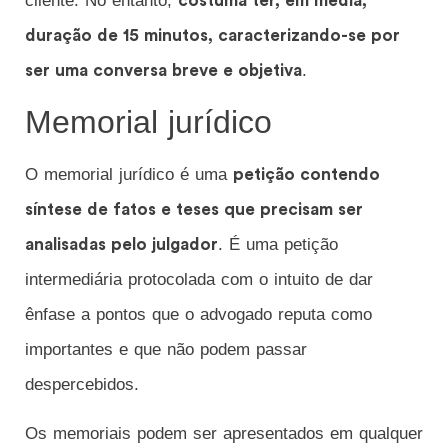
cliente. No entanto,
costuma ter, em média,
duração de 15 minutos, caracterizando-se por
.
ser uma conversa breve e objetiva
Memorial jurídico
O memorial jurídico é uma
petição contendo
síntese de fatos e teses que precisam ser
. É uma petição
analisadas pelo julgador
intermediária protocolada com o intuito de dar
ênfase a pontos que o advogado reputa como
importantes e que não podem passar
despercebidos.
Os memoriais podem ser apresentados em qualquer