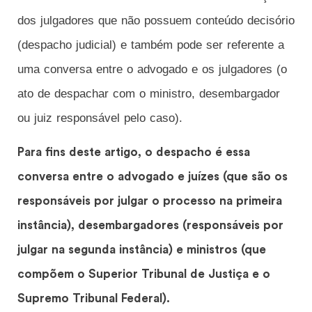
dos julgadores que não possuem conteúdo decisório
(despacho judicial) e também pode ser referente a
uma conversa entre o advogado e os julgadores (o
ato de despachar com o ministro, desembargador
ou juiz responsável pelo caso).
Para fins deste artigo, o despacho é essa
conversa entre o advogado e juízes (que são os
responsáveis por julgar o processo na primeira
instância), desembargadores (responsáveis por
julgar na segunda instância) e ministros (que
compõem o Superior Tribunal de Justiça e o
Supremo Tribunal Federal).