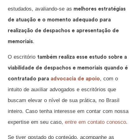
estudados, avaliando-se as
melhores estratégias
de atuação e o momento adequado para
realização de despachos e apresentação de
.
memoriais
O escritório
também realiza esse estudo sobre a
viabilidade de despachos e memoriais quando é
, com o
contratado para
advocacia de apoio
intuito de auxiliar advogados e escritórios que
buscam elevar o nível de sua prática, no Brasil
inteiro. Caso tenha interesse em contar com nossa
expertise em seu caso,
entre em contato conosco
.
Se tiver gostado do conteúdo, acompanhe as