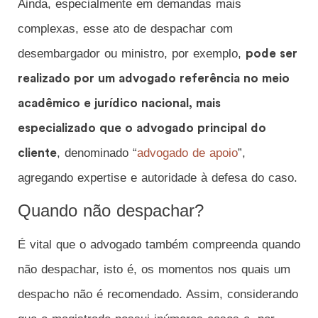
Ainda, especialmente em demandas mais
complexas, esse ato de despachar com
desembargador ou ministro, por exemplo,
pode ser
realizado por um advogado referência no meio
acadêmico e jurídico nacional, mais
especializado que o advogado principal do
, denominado “
advogado de apoio
”,
cliente
agregando expertise e autoridade à defesa do caso.
Quando não despachar?
É vital que o advogado também compreenda quando
não despachar, isto é, os momentos nos quais um
despacho não é recomendado. Assim, considerando