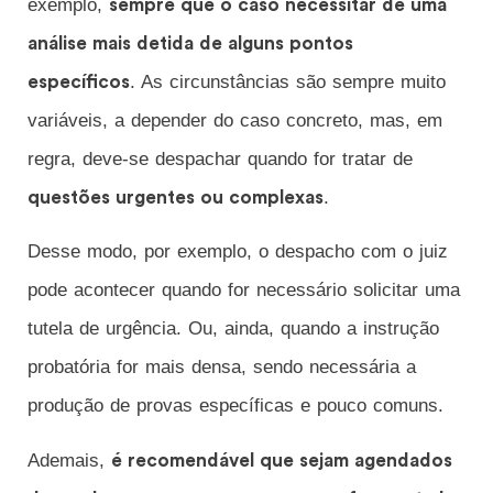
exemplo,
sempre que o caso necessitar de uma
análise mais detida de alguns pontos
. As circunstâncias são sempre muito
específicos
variáveis, a depender do caso concreto, mas, em
regra, deve-se despachar quando for tratar de
.
questões urgentes ou complexas
Desse modo, por exemplo, o despacho com o juiz
pode acontecer quando for necessário solicitar uma
tutela de urgência. Ou, ainda, quando a instrução
probatória for mais densa, sendo necessária a
produção de provas específicas e pouco comuns.
Ademais,
é recomendável que sejam agendados