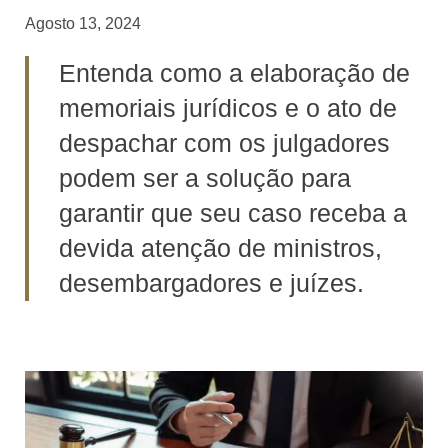
Agosto 13, 2024
Entenda como a elaboração de
memoriais jurídicos e o ato de
despachar com os julgadores
podem ser a solução para
garantir que seu caso receba a
devida atenção de ministros,
desembargadores e juízes.