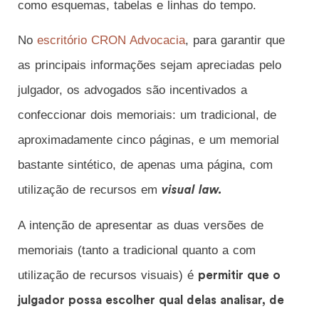
como esquemas, tabelas e linhas do tempo.
No
escritório CRON Advocacia
, para garantir que
as principais informações sejam apreciadas pelo
julgador, os advogados são incentivados a
confeccionar dois memoriais: um tradicional, de
aproximadamente cinco páginas, e um memorial
bastante sintético, de apenas uma página, com
utilização de recursos em
visual law.
A intenção de apresentar as duas versões de
memoriais (tanto a tradicional quanto a com
utilização de recursos visuais) é
permitir que o
julgador possa escolher qual delas analisar, de