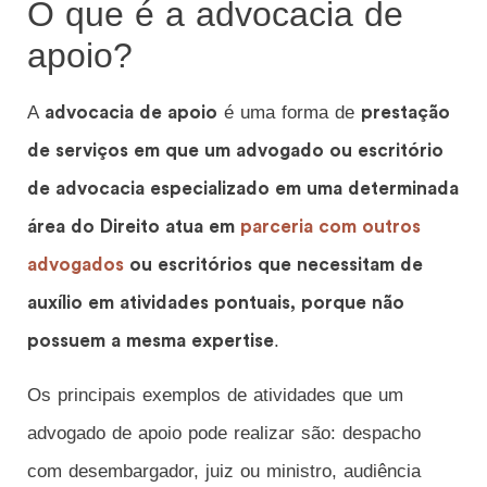
O que é a advocacia de
apoio?
A
é uma forma de
advocacia de apoio
prestação
de serviços em que um advogado ou escritório
de advocacia especializado em uma determinada
área do Direito atua em
parceria com outros
advogados
ou escritórios que necessitam de
auxílio em atividades pontuais, porque não
.
possuem a mesma expertise
Os principais exemplos de atividades que um
advogado de apoio pode realizar são: despacho
com desembargador, juiz ou ministro, audiência