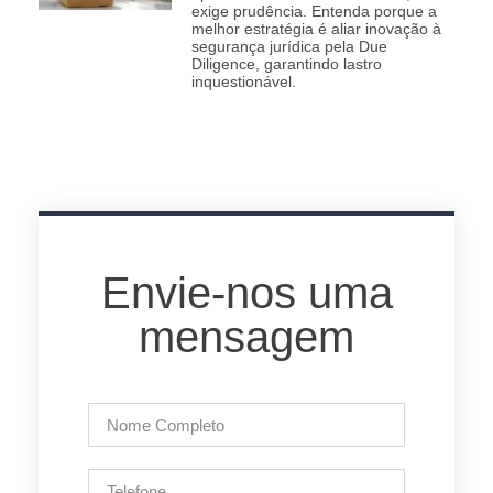
exige prudência. Entenda porque a
melhor estratégia é aliar inovação à
segurança jurídica pela Due
Diligence, garantindo lastro
inquestionável.
Envie-nos uma
mensagem