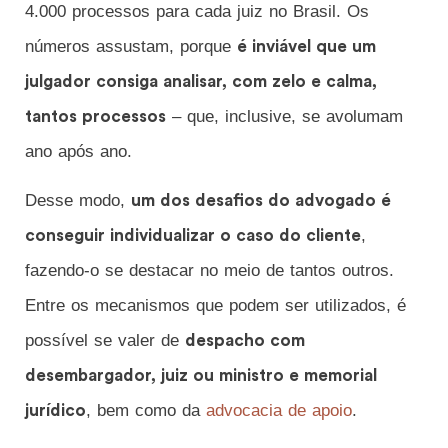
4.000 processos para cada juiz no Brasil. Os
números assustam, porque
é inviável que um
julgador consiga analisar, com zelo e calma,
– que, inclusive, se avolumam
tantos processos
ano após ano.
Desse modo,
um dos desafios do advogado é
,
conseguir individualizar o caso do cliente
fazendo-o se destacar no meio de tantos outros.
Entre os mecanismos que podem ser utilizados, é
possível se valer de
despacho com
desembargador, juiz ou ministro e memorial
, bem como da
advocacia de apoio
.
jurídico