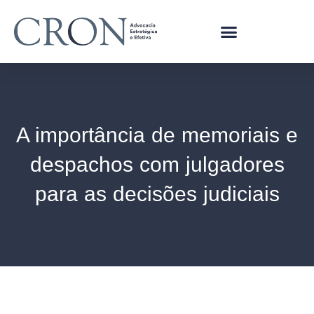
A importância de memoriais e
despachos com julgadores
para as decisões judiciais