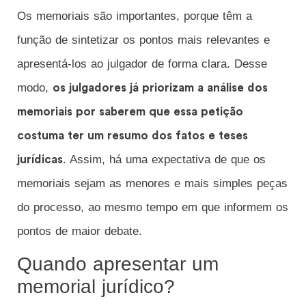
Os memoriais são importantes, porque têm a
função de sintetizar os pontos mais relevantes e
apresentá-los ao julgador de forma clara. Desse
modo,
os julgadores já priorizam a análise dos
memoriais por saberem que essa petição
costuma ter um resumo dos fatos e teses
. Assim, há uma expectativa de que os
jurídicas
memoriais sejam as menores e mais simples peças
do processo, ao mesmo tempo em que informem os
pontos de maior debate.
Quando apresentar um
memorial jurídico?