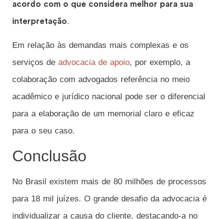
acordo com o que considera melhor para sua
.
interpretação
Em relação às demandas mais complexas e os
serviços de
advocacia de apoio
, por exemplo, a
colaboração com advogados referência no meio
acadêmico e jurídico nacional pode ser o diferencial
para a elaboração de um memorial claro e eficaz
para o seu caso.
Conclusão
No Brasil existem mais de 80 milhões de processos
para 18 mil juízes. O grande desafio da advocacia é
individualizar a causa do cliente, destacando-a no