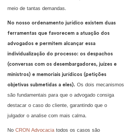
meio de tantas demandas.
No nosso ordenamento jurídico existem duas
ferramentas que favorecem a atuação dos
advogados e permitem alcançar essa
individualização do processo: os despachos
(conversas com os desembargadores, juízes e
ministros) e memoriais jurídicos (petições
Os dois mecanismos
objetivas submetidas a eles).
são fundamentais para que o advogado consiga
destacar o caso do cliente, garantindo que o
julgador o analise com mais calma.
No
CRON Advocacia
todos os casos são