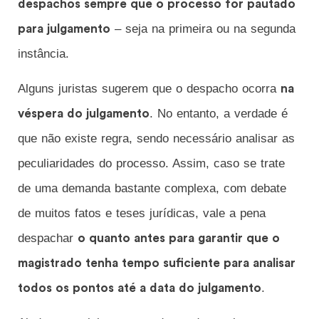
despachos sempre que o processo for pautado
– seja na primeira ou na segunda
para julgamento
instância.
Alguns juristas sugerem que o despacho ocorra
na
. No entanto, a verdade é
véspera do julgamento
que não existe regra, sendo necessário analisar as
peculiaridades do processo. Assim, caso se trate
de uma demanda bastante complexa, com debate
de muitos fatos e teses jurídicas, vale a pena
despachar
o quanto antes para garantir que o
magistrado tenha tempo suficiente para analisar
.
todos os pontos até a data do julgamento