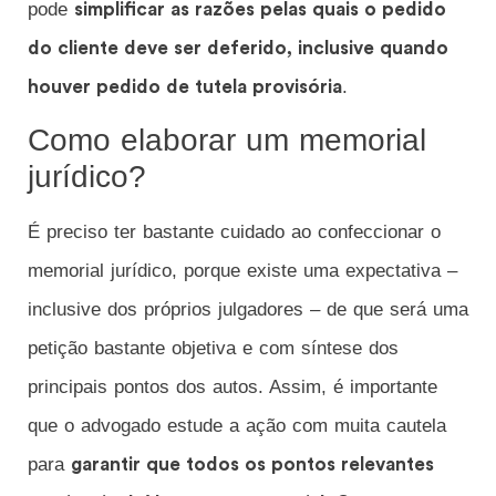
pode
simplificar as razões pelas quais o pedido
do cliente deve ser deferido, inclusive quando
.
houver pedido de tutela provisória
Como elaborar um memorial
jurídico?
É preciso ter bastante cuidado ao confeccionar o
memorial jurídico, porque existe uma expectativa –
inclusive dos próprios julgadores – de que será uma
petição bastante objetiva e com síntese dos
principais pontos dos autos. Assim, é importante
que o advogado estude a ação com muita cautela
para
garantir que todos os pontos relevantes