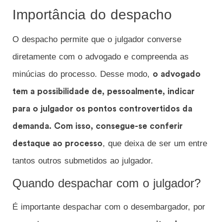
Importância do despacho
O despacho permite que o julgador converse
diretamente com o advogado e compreenda as
minúcias do processo. Desse modo,
o advogado
tem a possibilidade de, pessoalmente, indicar
para o julgador os pontos controvertidos da
demanda. Com isso, consegue-se conferir
, que deixa de ser um entre
destaque ao processo
tantos outros submetidos ao julgador.
Quando despachar com o julgador?
É importante despachar com o desembargador, por