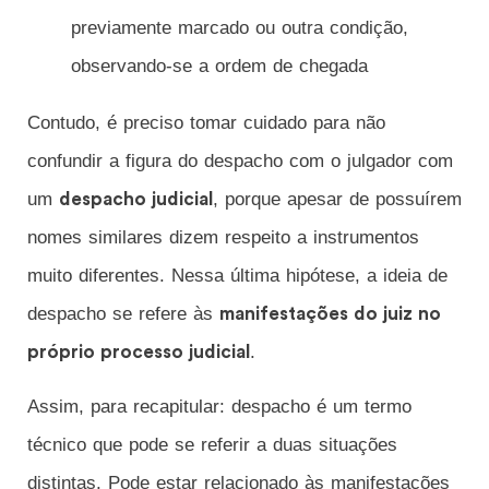
previamente marcado ou outra condição,
observando-se a ordem de chegada
Contudo, é preciso tomar cuidado para não
confundir a figura do despacho com o julgador com
um
, porque apesar de possuírem
despacho judicial
nomes similares dizem respeito a instrumentos
muito diferentes. Nessa última hipótese, a ideia de
despacho se refere às
manifestações do juiz no
.
próprio processo judicial
Assim, para recapitular: despacho é um termo
técnico que pode se referir a duas situações
distintas. Pode estar relacionado às manifestações