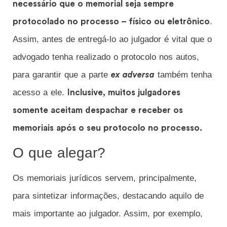
necessário que o memorial seja sempre
.
protocolado no processo – físico ou eletrônico
Assim, antes de entregá-lo ao julgador é vital que o
advogado tenha realizado o protocolo nos autos,
para garantir que a parte
também tenha
ex adversa
acesso a ele.
Inclusive, muitos julgadores
somente aceitam despachar e receber os
memoriais após o seu protocolo no processo.
O que alegar?
Os memoriais jurídicos servem, principalmente,
para sintetizar informações, destacando aquilo de
mais importante ao julgador. Assim, por exemplo,