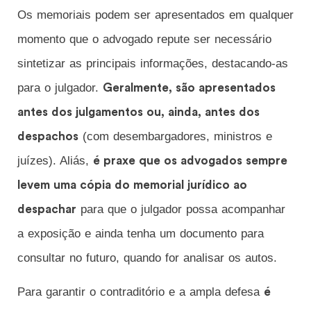
Os memoriais podem ser apresentados em qualquer
momento que o advogado repute ser necessário
sintetizar as principais informações, destacando-as
para o julgador.
Geralmente, são apresentados
antes dos julgamentos ou, ainda, antes dos
(com desembargadores, ministros e
despachos
juízes). Aliás,
é praxe que os advogados sempre
levem uma cópia do memorial jurídico ao
para que o julgador possa acompanhar
despachar
a exposição e ainda tenha um documento para
consultar no futuro, quando for analisar os autos.
Para garantir o contraditório e a ampla defesa
é