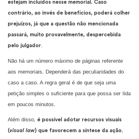
estejam incluídos nesse memorial. Caso
contrário, ao invés de benefícios, poderá colher
prejuízos, já que a questão não mencionada
passará, muito provavelmente, despercebida
.
pelo julgador
Não há um número máximo de páginas referente
aos memoriais. Dependerá das peculiaridades do
caso a caso. A regra geral é de que seja uma
petição simples o suficiente para que possa ser lida
em poucos minutos.
Além disso,
é possível adotar recursos visuais
,
(
visual law
) que favorecem a síntese da ação