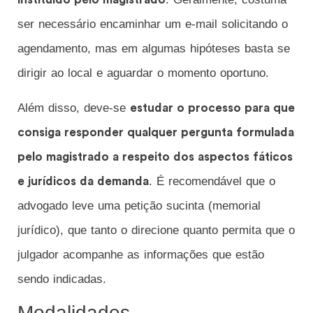
ser necessário encaminhar um e-mail solicitando o
agendamento, mas em algumas hipóteses basta se
dirigir ao local e aguardar o momento oportuno.
Além disso, deve-se
estudar o processo para que
consiga responder qualquer pergunta formulada
pelo magistrado a respeito dos aspectos fáticos
. É recomendável que o
e jurídicos da demanda
advogado leve uma petição sucinta (memorial
jurídico), que tanto o direcione quanto permita que o
julgador acompanhe as informações que estão
sendo indicadas.
Modalidades