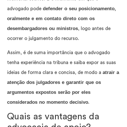
defender o seu posicionamento,
advogado pode
oralmente e em contato direto com os
desembargadores ou ministros
, logo antes de
ocorrer o julgamento do recurso.
Assim, é de suma importância que o advogado
tenha experiência na tribuna e saiba expor as suas
atrair a
ideias de forma clara e concisa, de modo a
atenção dos julgadores e garantir que os
argumentos expostos serão por eles
considerados no momento decisivo
.
Quais as vantagens da