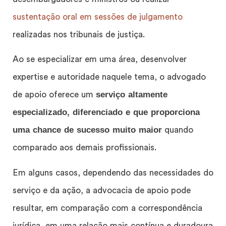
sustentação oral em sessões de julgamento
realizadas nos tribunais de justiça.
Ao se especializar em uma área, desenvolver
expertise e autoridade naquele tema, o advogado
serviço altamente
de apoio oferece um
especializado, diferenciado e que proporciona
uma chance de sucesso muito maior
quando
comparado aos demais profissionais.
Em alguns casos, dependendo das necessidades do
serviço e da ação, a advocacia de apoio pode
resultar, em comparação com a correspondência
jurídica, em uma relação mais contínua e duradoura