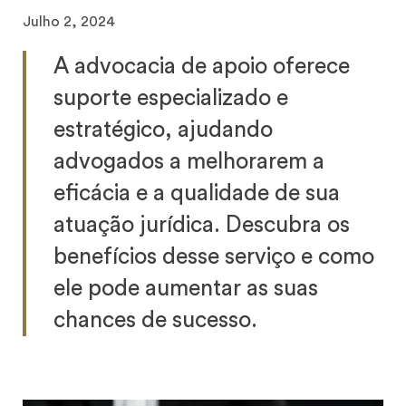
Julho 2, 2024
A advocacia de apoio oferece
suporte especializado e
estratégico, ajudando
advogados a melhorarem a
eficácia e a qualidade de sua
atuação jurídica. Descubra os
benefícios desse serviço e como
ele pode aumentar as suas
chances de sucesso.