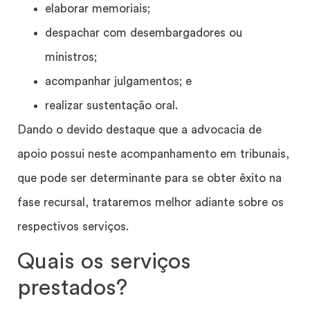
elaborar memoriais;
despachar com desembargadores ou
ministros;
acompanhar julgamentos; e
realizar sustentação oral.
Dando o devido destaque que a advocacia de
apoio possui neste acompanhamento em tribunais,
que pode ser determinante para se obter êxito na
fase recursal, trataremos melhor adiante sobre os
respectivos serviços.
Quais os serviços
prestados?