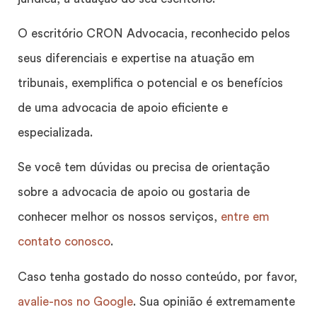
O escritório CRON Advocacia, reconhecido pelos
seus diferenciais e expertise na atuação em
tribunais, exemplifica o potencial e os benefícios
de uma advocacia de apoio eficiente e
especializada.
Se você tem dúvidas ou precisa de orientação
sobre a advocacia de apoio ou gostaria de
conhecer melhor os nossos serviços,
entre em
contato conosco
.
Caso tenha gostado do nosso conteúdo, por favor,
avalie-nos no Google
. Sua opinião é extremamente