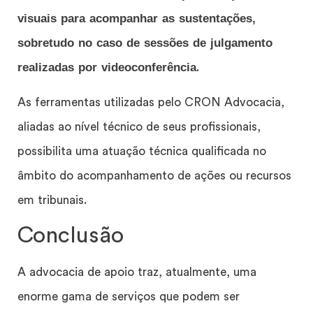
visuais para acompanhar as sustentações,
sobretudo no caso de sessões de julgamento
realizadas por videoconferência
.
As ferramentas utilizadas pelo CRON Advocacia,
aliadas ao nível técnico de seus profissionais,
possibilita uma atuação técnica qualificada no
âmbito do acompanhamento de ações ou recursos
em tribunais.
Conclusão
A advocacia de apoio traz, atualmente, uma
enorme gama de serviços que podem ser