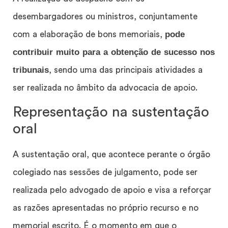
desembargadores ou ministros, conjuntamente
pode
com a elaboração de bons memoriais,
contribuir muito para a obtenção de sucesso nos
tribunais
, sendo uma das principais atividades a
ser realizada no âmbito da advocacia de apoio.
Representação na sustentação
oral
A sustentação oral, que acontece perante o órgão
colegiado nas sessões de julgamento, pode ser
realizada pelo advogado de apoio e visa a reforçar
as razões apresentadas no próprio recurso e no
memorial escrito. É o momento em que o