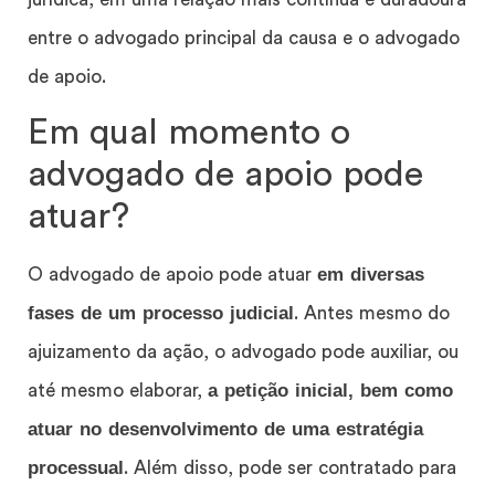
entre o advogado principal da causa e o advogado
de apoio.
Em qual momento o
advogado de apoio pode
atuar?
em diversas
O advogado de apoio pode atuar
fases de um processo judicial
. Antes mesmo do
ajuizamento da ação, o advogado pode auxiliar, ou
a petição inicial, bem como
até mesmo elaborar,
atuar no desenvolvimento de uma estratégia
processual
. Além disso, pode ser contratado para