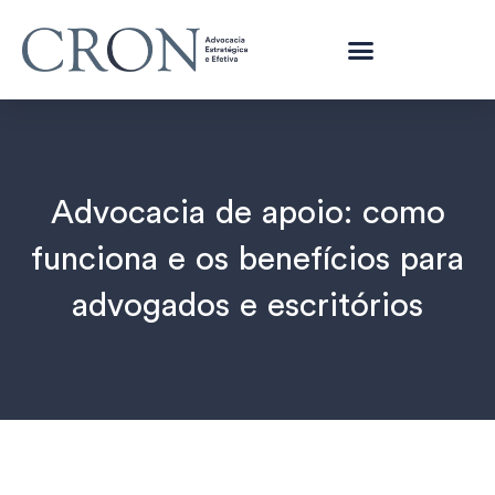
Advocacia de apoio: como
funciona e os benefícios para
advogados e escritórios