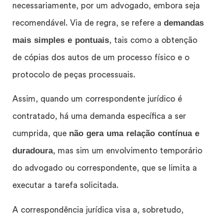
necessariamente, por um advogado, embora seja
demandas
recomendável. Via de regra, se refere a
mais simples e pontuais
, tais como a obtenção
de cópias dos autos de um processo físico e o
protocolo de peças processuais.
Assim, quando um correspondente jurídico é
contratado, há uma demanda específica a ser
não gera uma relação contínua e
cumprida, que
duradoura
, mas sim um envolvimento temporário
do advogado ou correspondente, que se limita a
executar a tarefa solicitada.
A correspondência jurídica visa a, sobretudo,