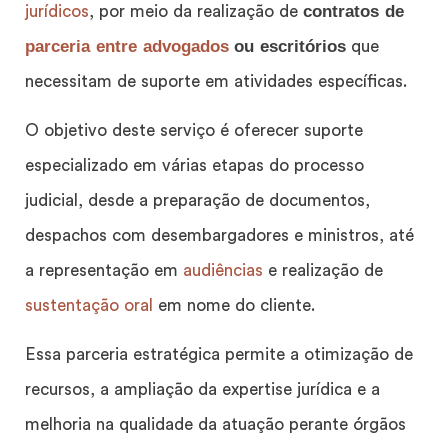
contratos de
jurídicos
, por meio da realização de
parceria entre advogados
ou escritórios
que
necessitam de suporte em atividades específicas.
O objetivo deste serviço é oferecer suporte
especializado em várias etapas do processo
judicial, desde a preparação de documentos,
despachos com desembargadores e ministros, até
a representação em
audiências
e realização de
sustentação oral
em nome do cliente.
Essa parceria estratégica permite a otimização de
recursos, a ampliação da expertise jurídica e a
melhoria na qualidade da atuação perante órgãos