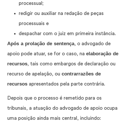
processual;
redigir ou auxiliar na redação de peças
processuais e
despachar com o juiz em primeira instância.
Após a prolação de sentença
, o advogado de
elaboração de
apoio pode atuar, se for o caso, na
recursos
, tais como embargos de declaração ou
contrarrazões de
recurso de apelação, ou
recursos
apresentados pela parte contrária.
Depois que o processo é remetido para os
tribunais, a atuação do advogado de apoio ocupa
uma posição ainda mais central, incluindo: