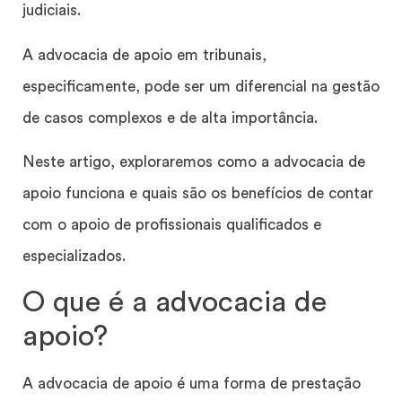
judiciais.
A advocacia de apoio em tribunais,
especificamente, pode ser um diferencial na gestão
de casos complexos e de alta importância.
Neste artigo, exploraremos como a advocacia de
apoio funciona e quais são os benefícios de contar
com o apoio de profissionais qualificados e
especializados.
O que é a advocacia de
apoio?
A advocacia de apoio é uma forma de prestação