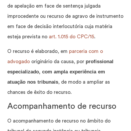
de apelação em face de sentença julgada
improcedente ou recurso de agravo de instrumento
em face de decisão interlocutória cuja matéria
esteja prevista no
art. 1.015 do CPC/15
.
O recurso é elaborado, em
parceria com o
profissional
advogado
originário da causa, por
especializado, com ampla experiência em
atuação nos tribunais
, de modo a ampliar as
chances de êxito do recurso.
Acompanhamento de recurso
O acompanhamento de recurso no âmbito do