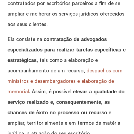
contratados por escritórios parceiros a fim de se
ampliar e melhorar os serviços jurídicos oferecidos
aos seus clientes.
contratação de advogados
Ela consiste na
especializados para realizar tarefas específicas e
estratégicas
, tais como a elaboração e
acompanhamento de um recurso,
despachos com
ministros e desembargadores e elaboração de
elevar a qualidade do
memorial
. Assim, é possível
serviço realizado e, consequentemente, as
chances de êxito no processo ou recurso
e
ampliar, territorialmente e em termos de matéria
jurídica, a atuação do seu escritório.