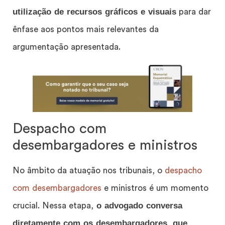
utilização de recursos gráficos e visuais
para dar
ênfase aos pontos mais relevantes da
argumentação apresentada.
Despacho com
desembargadores e ministros
No âmbito da atuação nos tribunais, o
despacho
com desembargadores
e ministros é um momento
o advogado conversa
crucial. Nessa etapa,
diretamente com os desembargadores, que