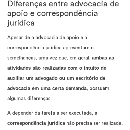
Diferenças entre advocacia de
apoio e correspondência
jurídica
Apesar de a advocacia de apoio e a
correspondência jurídica apresentarem
ambas as
semelhanças, uma vez que, em geral,
atividades são realizadas com o intuito de
auxiliar um advogado ou um escritório de
advocacia em uma certa demanda
, possuem
algumas diferenças.
A depender da tarefa a ser executada, a
correspondência jurídica
não precisa ser realizada,