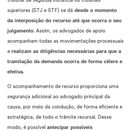
tribunal de segunda instância ou tribunais
desde o momento
superiores (STJ e STF) se dá
da interposição do recurso até que ocorra o seu
julgamento
. Assim, os advogados de apoio
acompanham todas as movimentações processuais
realizam as diligências necessárias para que a
e
tramitação da demanda ocorra de forma célere e
efetiva
.
O acompanhamento de recurso proporciona uma
segurança adicional ao advogado principal da
causa, por meio da condução, de forma eficiente e
estratégica, de todo o trâmite recursal. Desse
antecipar possíveis
modo, é possível