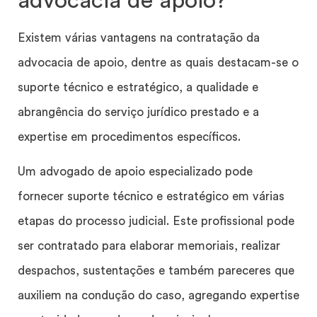
advocacia de apoio?
Existem várias vantagens na contratação da
advocacia de apoio, dentre as quais destacam-se o
suporte técnico e estratégico, a qualidade e
abrangência do serviço jurídico prestado e a
expertise em procedimentos específicos.
Um advogado de apoio especializado pode
fornecer suporte técnico e estratégico em várias
etapas do processo judicial. Este profissional pode
ser contratado para elaborar memoriais, realizar
despachos, sustentações e também pareceres que
auxiliem na condução do caso, agregando expertise