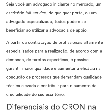
Seja você um advogado iniciante no mercado, um
full service
escritório
, de qualquer porte, ou um
advogado especializado, todos podem se
beneficiar ao utilizar a advocacia de apoio.
A partir da contratação de profissionais altamente
especializados para a realização, de acordo com a
demanda, de tarefas específicas, é possível
garantir maior qualidade e aumentar a eficácia na
condução de processos que demandam qualidade
técnica elevada e contribuir para o aumento da
credibilidade do seu escritório.
Diferenciais do CRON na