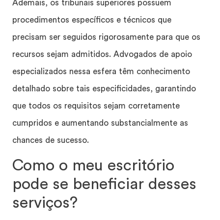
Ademais, os tribunais superiores possuem
procedimentos específicos e técnicos que
precisam ser seguidos rigorosamente para que os
recursos sejam admitidos. Advogados de apoio
especializados nessa esfera têm conhecimento
detalhado sobre tais especificidades, garantindo
que todos os requisitos sejam corretamente
cumpridos e aumentando substancialmente as
chances de sucesso.
Como o meu escritório
pode se beneficiar desses
serviços?