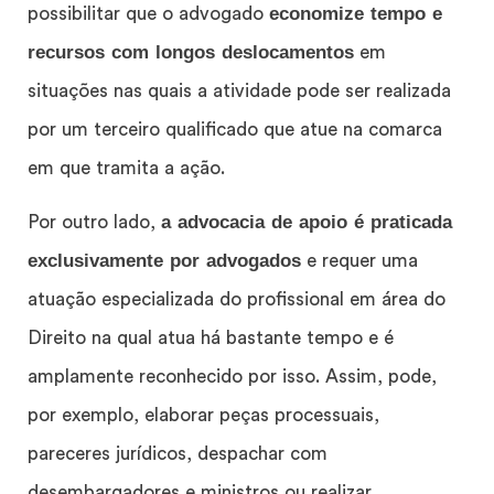
economize tempo e
possibilitar que o advogado
recursos com longos deslocamentos
em
situações nas quais a atividade pode ser realizada
por um terceiro qualificado que atue na comarca
em que tramita a ação.
a advocacia de apoio é praticada
Por outro lado,
exclusivamente por advogados
e requer uma
atuação especializada do profissional em área do
Direito na qual atua há bastante tempo e é
amplamente reconhecido por isso. Assim, pode,
por exemplo, elaborar peças processuais,
pareceres jurídicos, despachar com
desembargadores e ministros ou realizar