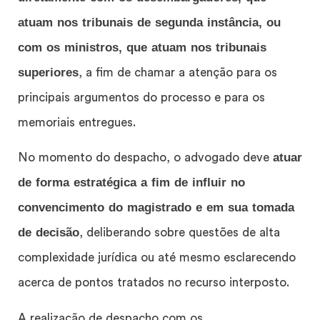
atuam nos tribunais de segunda instância, ou
com os ministros, que atuam nos tribunais
superiores
, a fim de chamar a atenção para os
principais argumentos do processo e para os
memoriais entregues.
atuar
No momento do despacho, o advogado deve
de forma estratégica a fim de influir no
convencimento do magistrado e em sua tomada
de decisão
, deliberando sobre questões de alta
complexidade jurídica ou até mesmo esclarecendo
acerca de pontos tratados no recurso interposto.
A realização de despacho com os