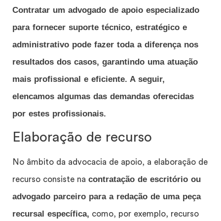
Contratar um advogado de apoio especializado
para fornecer suporte técnico, estratégico e
administrativo pode fazer toda a diferença nos
resultados dos casos, garantindo uma atuação
mais profissional e eficiente. A seguir,
elencamos algumas das demandas oferecidas
por estes profissionais.
Elaboração de recurso
No âmbito da advocacia de apoio, a elaboração de
contratação de escritório ou
recurso consiste na
advogado parceiro para a redação de uma peça
recursal específica,
como, por exemplo, recurso