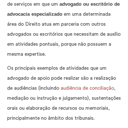
advogado ou escritório de
de serviços em que um
advocacia especializado
em uma determinada
área do Direito atua em parceria com outros
advogados ou escritórios que necessitam de auxílio
em atividades pontuais, porque não possuem a
mesma expertise.
Os principais exemplos de atividades que um
advogado de apoio pode realizar são a realização
de audiências (incluindo
audiência de conciliação
,
mediação ou instrução e julgamento), sustentações
orais ou elaboração de recursos ou memoriais,
principalmente no âmbito dos tribunais.