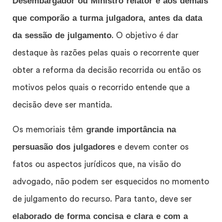
Desembargador ou Ministro relator e aos demais
que comporão a turma julgadora, antes da data
da sessão de julgamento
. O objetivo é dar
destaque às razões pelas quais o recorrente quer
obter a reforma da decisão recorrida ou então os
motivos pelos quais o recorrido entende que a
decisão deve ser mantida.
grande importância na
Os memoriais têm
persuasão dos julgadores
e devem conter os
fatos ou aspectos jurídicos que, na visão do
advogado, não podem ser esquecidos no momento
de julgamento do recurso. Para tanto, deve ser
elaborado de forma concisa e clara e com a