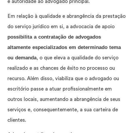
e autoridade ao advogado principal.
Em relação à qualidade e abrangência da prestação
do serviço jurídico em si, a advocacia de apoio
possibilita a contratação de advogados
altamente especializados em determinado tema
ou demanda
, o que eleva a qualidade do serviço
realizado e as chances de êxito no processo ou
recurso. Além disso, viabiliza que o advogado ou
escritório passe a atuar profissionalmente em
outros locais, aumentando a abrangência de seus
serviços e, consequentemente, a sua carteira de
clientes.