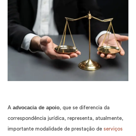
advocacia de apoio
A
, que se diferencia da
correspondência jurídica, representa, atualmente,
importante modalidade de prestação de
serviços