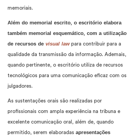
memoriais.
Além do memorial escrito, o escritório elabora
também memorial esquemático, com a utilização
de recursos de
visual law
para contribuir para a
qualidade da transmissão da informação. Ademais,
quando pertinente, o escritório utiliza de recursos
tecnológicos para uma comunicação eficaz com os
julgadores.
As sustentações orais são realizadas por
profissionais com ampla experiência na tribuna e
excelente comunicação oral, além de, quando
apresentações
permitido, serem elaboradas