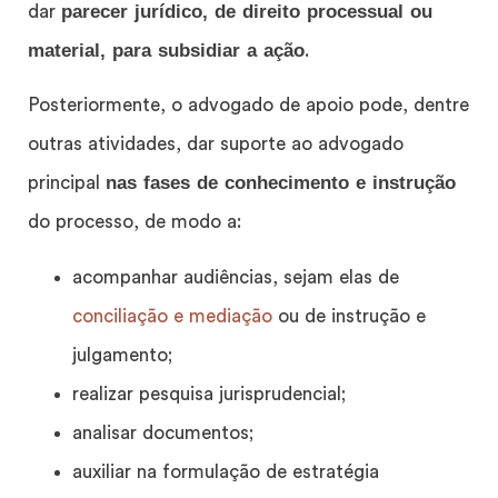
parecer jurídico, de direito processual ou
dar
material, para subsidiar a ação
.
Posteriormente, o advogado de apoio pode, dentre
outras atividades, dar suporte ao advogado
nas fases de conhecimento e instrução
principal
do processo, de modo a:
acompanhar audiências, sejam elas de
conciliação e mediação
ou de instrução e
julgamento;
realizar pesquisa jurisprudencial;
analisar documentos;
auxiliar na formulação de estratégia