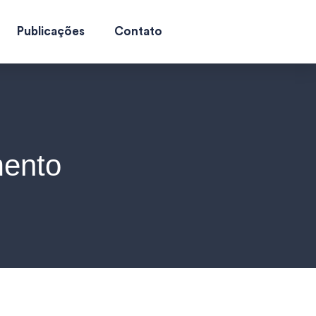
Publicações
Contato
mento