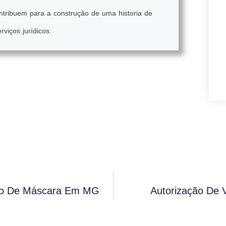
ontribuem para a construção de uma historia de
rviços jurídicos.
ório De Máscara Em MG
Autorização De 