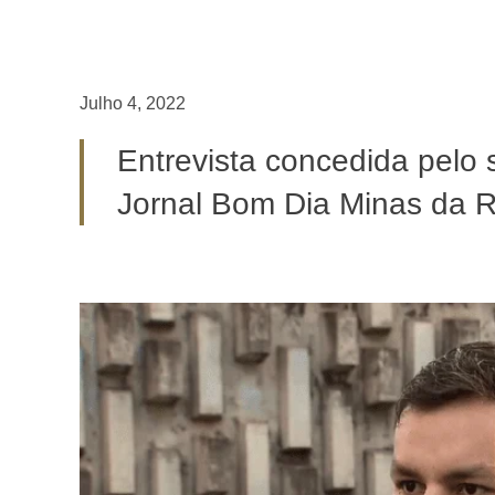
Julho 4, 2022
Entrevista concedida pelo 
Jornal Bom Dia Minas da 