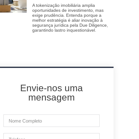
A tokenização imobiliária amplia
oportunidades de investimento, mas
exige prudência. Entenda porque a
melhor estratégia é aliar inovação à
segurança jurídica pela Due Diligence,
garantindo lastro inquestionável.
Envie-nos uma
mensagem