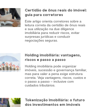
Certidão de ônus reais do imóvel:
guia para corretores
Este artigo orienta corretores sobre a
leitura correta da certidão de ônus reais
e sua utilização na due diligence
imobiliária para reduzir riscos, evitar
surpresas jurídicas e conduzir
negociações seguras.
Holding imobiliária: vantagens,
riscos e passo a passo
Holding imobiliária pode organizar
imóveis, sucessão e governança familiar,
mas para valer a pena exige estrutura
correta. Veja vantagens, riscos, custos e
o passo a passo – inclusive com
cuidados tributários.
Tokenização Imobiliária: o futuro
dos investimentos em imóveis