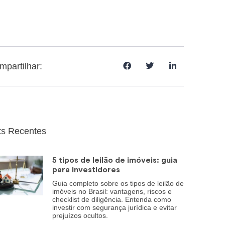
mpartilhar:
ts Recentes
5 tipos de leilão de imóveis: guia
para investidores
Guia completo sobre os tipos de leilão de
imóveis no Brasil: vantagens, riscos e
checklist de diligência. Entenda como
investir com segurança jurídica e evitar
prejuízos ocultos.