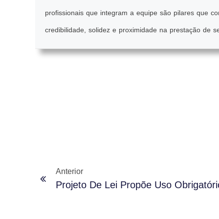
profissionais que integram a equipe são pilares que c
credibilidade, solidez e proximidade na prestação de se
Anterior
Projeto De Lei Propõe Uso Obrigat