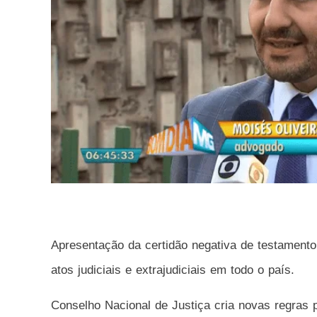
Apresentação da certidão negativa de testamento 
atos judiciais e extrajudiciais em todo o país.
Conselho Nacional de Justiça cria novas regras p